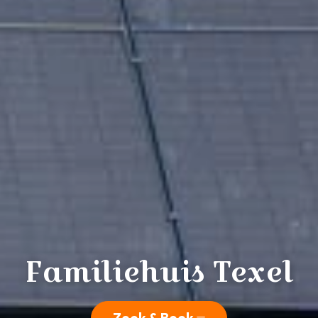
Familiehuis Texel
Zoek & Boek