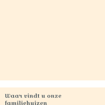
Waar vindt u onze
familiehuizen