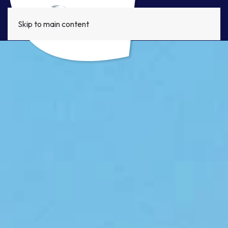
Skip to main content