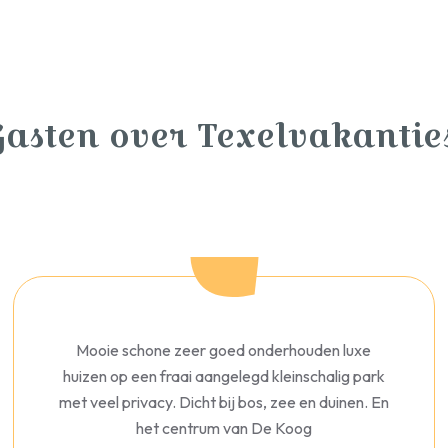
Gasten over Texelvakanties
Mooie schone zeer goed onderhouden luxe
huizen op een fraai aangelegd kleinschalig park
met veel privacy. Dicht bij bos, zee en duinen. En
het centrum van De Koog