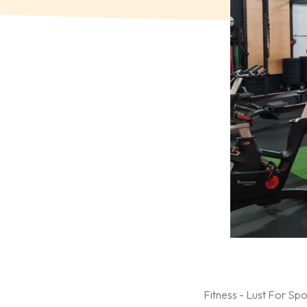
Fitness - Lust For Spo