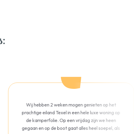
:
Wij hebben 2 weken mogen genieten op het
prachtige eiland Texel in een hele luxe woning op
de kamperfolie. Op een vrijdag zijn we heen
gegaan en op de boot gaat alles heel soepel, als