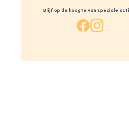
Blijf op de hoogte van speciale act