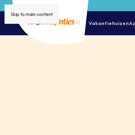
Skip to main content
Vakantiehuizen
A