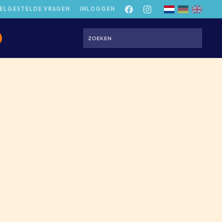
ELGESTELDE VRAGEN
INLOGGEN