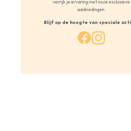
verrijk je ervaring met onze exclusieve
aanbiedingen.
Blijf op de hoogte van speciale act