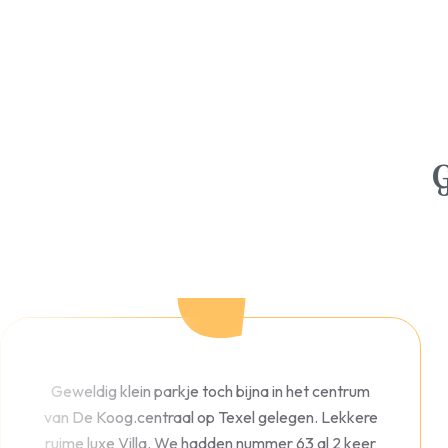
Geweldig klein parkje toch bijna in het centrum
van De Koog.centraal op Texel gelegen. Lekkere
ruime luxe Villa. We hadden nummer 63 al 2 keer