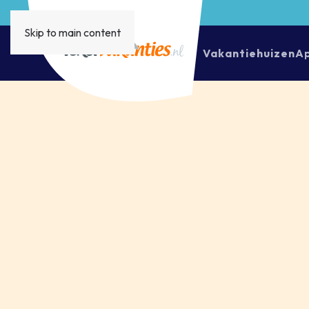
Skip to main content
Vakantiehuizen
A