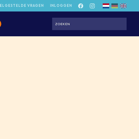
ELGESTELDE VRAGEN
INLOGGEN