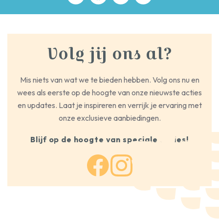
Volg jij ons al?
Mis niets van wat we te bieden hebben. Volg ons nu en
wees als eerste op de hoogte van onze nieuwste acties
en updates. Laat je inspireren en verrijk je ervaring met
onze exclusieve aanbiedingen.
Blijf op de hoogte van speciale acties!