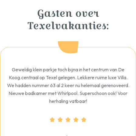
Gasten over
Texelvakanties:
Geweldig klein parkje toch bijna in het centrum van De
Koog.centraal op Texel gelegen. Lekkere ruime luxe Villa.
We hadden nummer 63 al 2 keer nu helemaal gerenoveerd.
Nieuwe badkamer met Whirlpool. Superschoon ook! Voor
herhaling vatbaar!