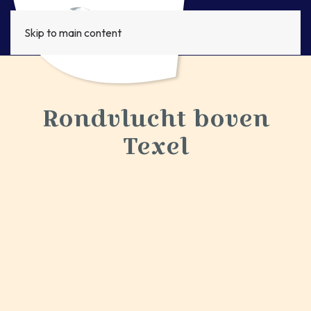
Skip to main content
Rondvlucht boven
Texel