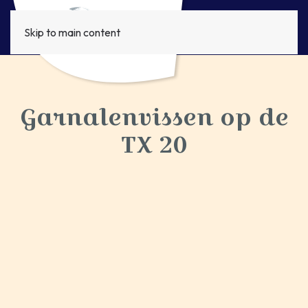
Skip to main content
Garnalenvissen op de
TX 20