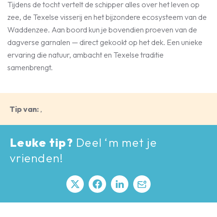
Tijdens de tocht vertelt de schipper alles over het leven op
zee, de Texelse visserij en het bijzondere ecosysteem van de
Waddenzee. Aan boord kun je bovendien proeven van de
dagverse garnalen — direct gekookt op het dek. Een unieke
ervaring die natuur, ambacht en Texelse traditie
samenbrengt.
Tip van:
,
Leuke tip?
Deel ‘m met je
vrienden!