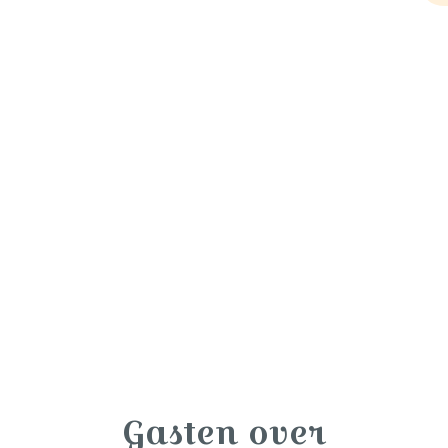
Gasten over