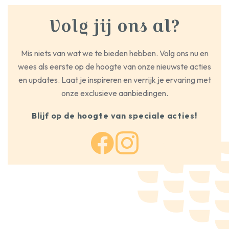
Volg jij ons al?
Mis niets van wat we te bieden hebben. Volg ons nu en
wees als eerste op de hoogte van onze nieuwste acties
en updates. Laat je inspireren en verrijk je ervaring met
onze exclusieve aanbiedingen.
Blijf op de hoogte van speciale acties!