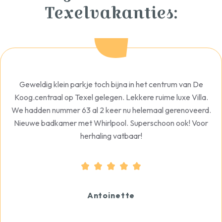
Texelvakanties:
Geweldig klein parkje toch bijna in het centrum van De
Koog.centraal op Texel gelegen. Lekkere ruime luxe Villa.
We hadden nummer 63 al 2 keer nu helemaal gerenoveerd.
Nieuwe badkamer met Whirlpool. Superschoon ook! Voor
herhaling vatbaar!
Antoinette