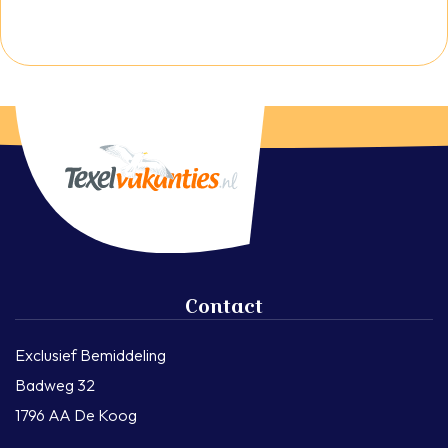
Contact
Exclusief Bemiddeling
Badweg 32
1796 AA De Koog