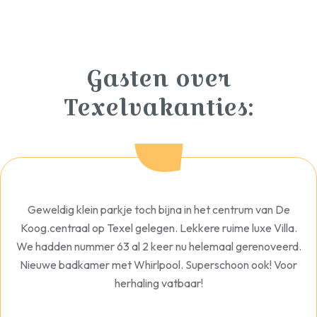
Gasten over
Texelvakanties:
Geweldig klein parkje toch bijna in het centrum van De
Koog.centraal op Texel gelegen. Lekkere ruime luxe Villa.
We hadden nummer 63 al 2 keer nu helemaal gerenoveerd.
Nieuwe badkamer met Whirlpool. Superschoon ook! Voor
herhaling vatbaar!