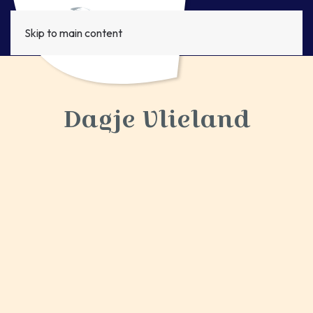
Skip to main content
Dagje Vlieland