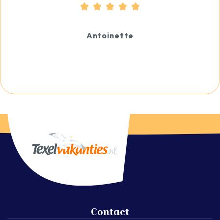
Antoinette
Contact