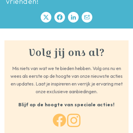
vrienden!
Volg jij ons al?
Mis niets van wat we te bieden hebben. Volg ons nu en
wees als eerste op de hoogte van onze nieuwste acties
en updates. Laat je inspireren en verrijk je ervaring met
onze exclusieve aanbiedingen.
Blijf op de hoogte van speciale acties!