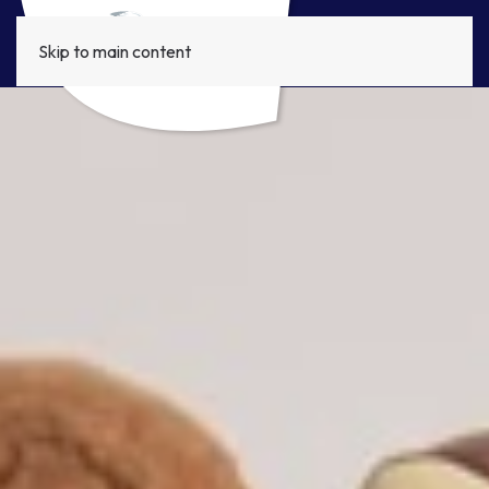
Skip to main content