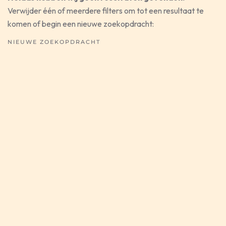
Verwijder één of meerdere filters om tot een resultaat te
komen of begin een nieuwe zoekopdracht:
NIEUWE ZOEKOPDRACHT